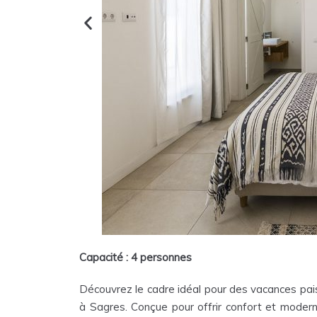
Capacité : 4 personnes
Découvrez le cadre idéal pour des vacances paisi
à Sagres. Conçue pour offrir confort et moderni