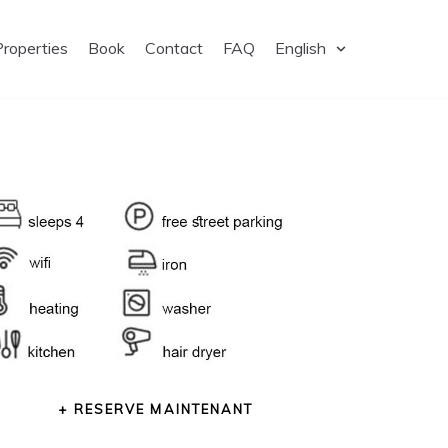
Properties
Book
Contact
FAQ
English
+ RESERVE MAINTENANT