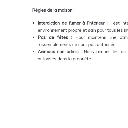
Règles de la maison :
Interdiction de fumer à l’intérieur :
Il est int
environnement propre et sain pour tous les inv
Pas de fêtes :
Pour maintenir une atmo
rassemblements ne sont pas autorisés.
Animaux non admis :
Nous aimons les anim
autorisés dans la propriété.