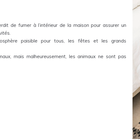
erdit de fumer à l’intérieur de la maison pour assurer un
ités.
sphère paisible pour tous, les fêtes et les grands
aux, mais malheureusement, les animaux ne sont pas