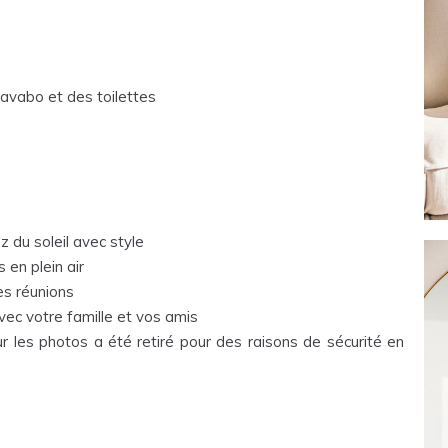
avabo et des toilettes
 du soleil avec style
 en plein air
es réunions
avec votre famille et vos amis
r les photos a été retiré pour des raisons de sécurité en