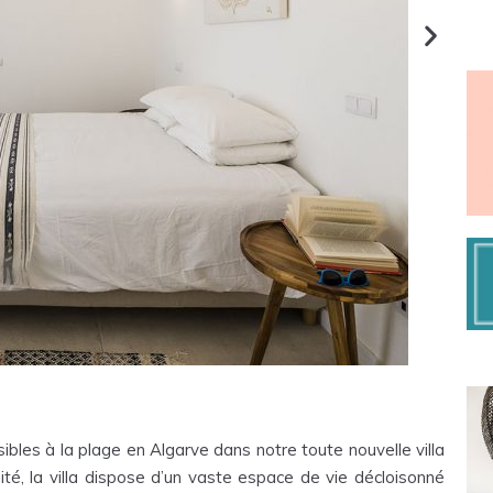
bles à la plage en Algarve dans notre toute nouvelle villa
té, la villa dispose d’un vaste espace de vie décloisonné