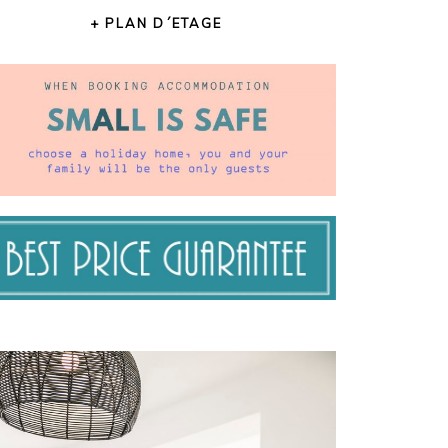
+ PLAN D´ETAGE