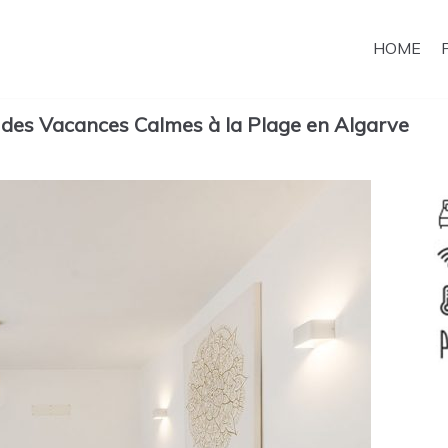
HOME
r des Vacances Calmes à la Plage en Algarve